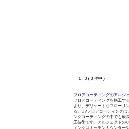
1 - 3 ( 3 件中 )
フロアコーティングのアルジ
フロアコーティングを施工す
より、デリケートなフローリ
る、UVフロアコーティングは
ングコーティングの中でも最
工技術です。アルジェクトのU
ィングはキッチンカウンター