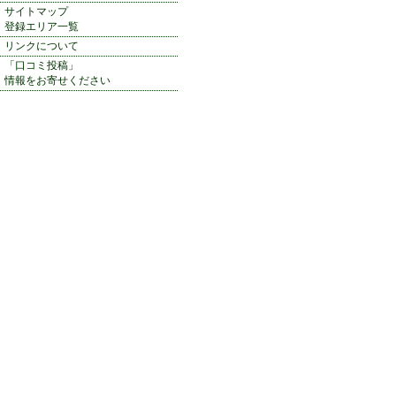
サイトマップ
登録エリア一覧
リンクについて
「口コミ投稿」
情報をお寄せください