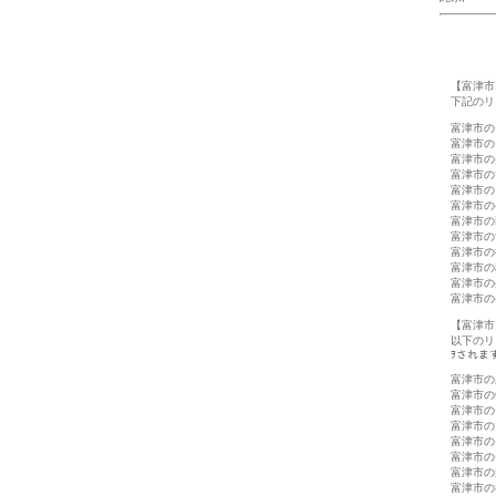
【富津市
下記のリ
富津市の
富津市の
富津市の
富津市の
富津市の
富津市の
富津市の
富津市の
富津市の
富津市の
富津市の
富津市の
【富津市
以下のリ
ｦされま
富津市の
富津市の
富津市の
富津市の
富津市の
富津市の
富津市の
富津市の