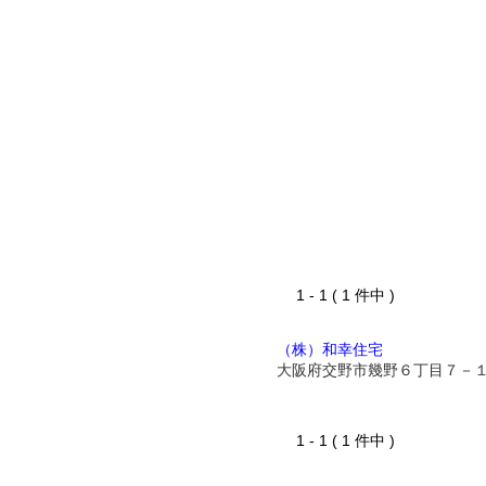
1 - 1 ( 1 件中 )
（株）和幸住宅
大阪府交野市幾野６丁目７－
1 - 1 ( 1 件中 )